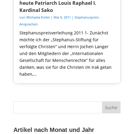
heute Patriarch Louis Raphael I.
Kardinal Sako
von
Michaela Koller
|
Mai 6, 2011
|
Stephanuspreis-
Ansprachen
Stephanuspreisverleihung 2011 1- Zunächst
möchte ich der „Stephanus-Stiftung für
verfolgte Christen“ und Herrn Jochen Langer
und den Mitgliedern der „Internationalen
Gesellschaft für Menschenrechte“ für alles
danken, was sie für die Christen im Irak getan
haben,...
Artikel nach Monat und Jahr