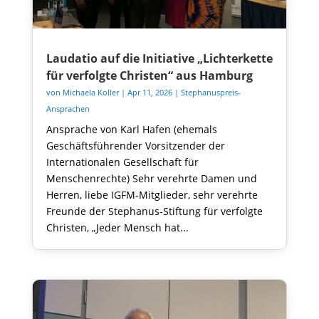
Laudatio auf die Initiative „Lichterkette
für verfolgte Christen“ aus Hamburg
von
Michaela Koller
|
Apr 11, 2026
|
Stephanuspreis-
Ansprachen
Ansprache von Karl Hafen (ehemals
Geschäftsführender Vorsitzender der
Internationalen Gesellschaft für
Menschenrechte) Sehr verehrte Damen und
Herren, liebe IGFM-Mitglieder, sehr verehrte
Freunde der Stephanus-Stiftung für verfolgte
Christen, „Jeder Mensch hat...