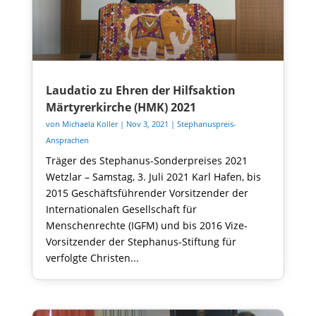
Laudatio zu Ehren der Hilfsaktion
Märtyrerkirche (HMK) 2021
von
Michaela Koller
|
Nov 3, 2021
|
Stephanuspreis-
Ansprachen
Träger des Stephanus-Sonderpreises 2021
Wetzlar – Samstag, 3. Juli 2021 Karl Hafen, bis
2015 Geschäftsführender Vorsitzender der
Internationalen Gesellschaft für
Menschenrechte (IGFM) und bis 2016 Vize-
Vorsitzender der Stephanus-Stiftung für
verfolgte Christen...