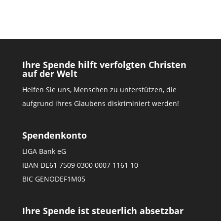
Ihre Spende hilft verfolgten Christen
auf der Welt
Helfen Sie uns, Menschen zu unterstützen, die
aufgrund ihres Glaubens diskriminiert werden!
Spendenkonto
LIGA Bank eG
IBAN DE61 7509 0300 0007 1161 10
BIC GENODEF1M05
Ihre Spende ist steuerlich absetzbar