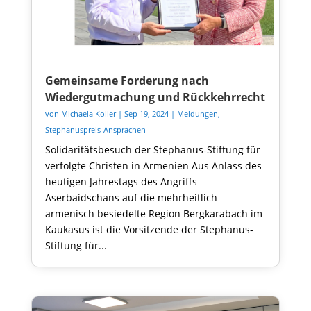
Gemeinsame Forderung nach
Wiedergutmachung und Rückkehrrecht
von
Michaela Koller
|
Sep 19, 2024
|
Meldungen
,
Stephanuspreis-Ansprachen
Solidaritätsbesuch der Stephanus-Stiftung für
verfolgte Christen in Armenien Aus Anlass des
heutigen Jahrestags des Angriffs
Aserbaidschans auf die mehrheitlich
armenisch besiedelte Region Bergkarabach im
Kaukasus ist die Vorsitzende der Stephanus-
Stiftung für...