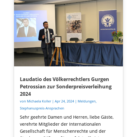
Laudatio des Völkerrechtlers Gurgen
Petrossian zur Sonderpreisverleihung
2024
von
Michaela Koller
|
Apr 24, 2024
|
Meldungen
,
Stephanuspreis-Ansprachen
Sehr geehrte Damen und Herren, liebe Gäste,
verehrte Mitglieder der Internationalen
Gesellschaft für Menschenrechte und der