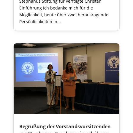
Stephanus Stiftung für verfolgte Christen
Einführung Ich bedanke mich für die
Möglichkeit, heute über zwei herausragende
Persönlichkeiten in...
Begrüßung der Vorstandsvorsitzenden