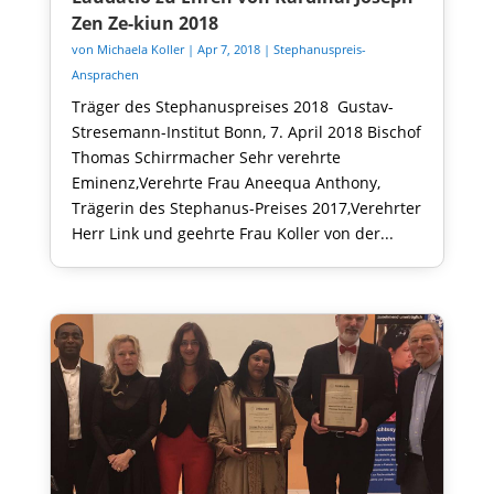
Zen Ze-kiun 2018
von
Michaela Koller
|
Apr 7, 2018
|
Stephanuspreis-
Ansprachen
Träger des Stephanuspreises 2018 Gustav-
Stresemann-Institut Bonn, 7. April 2018 Bischof
Thomas Schirrmacher Sehr verehrte
Eminenz,Verehrte Frau Aneequa Anthony,
Trägerin des Stephanus-Preises 2017,Verehrter
Herr Link und geehrte Frau Koller von der...