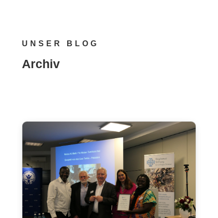
UNSER BLOG
Archiv