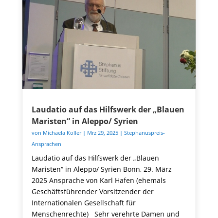
Laudatio auf das Hilfswerk der „Blauen
Maristen“ in Aleppo/ Syrien
von
Michaela Koller
|
Mrz 29, 2025
|
Stephanuspreis-
Ansprachen
Laudatio auf das Hilfswerk der „Blauen
Maristen“ in Aleppo/ Syrien Bonn, 29. März
2025 Ansprache von Karl Hafen (ehemals
Geschäftsführender Vorsitzender der
Internationalen Gesellschaft für
Menschenrechte) Sehr verehrte Damen und