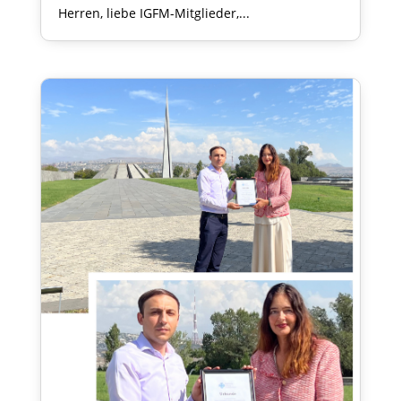
Herren, liebe IGFM-Mitglieder,...