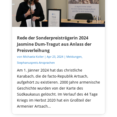
Rede der Sonderpreisträgerin 2024
Jasmine Dum-Tragut aus Anlass der
Preisverleihung
von
Michaela Koller
|
Apr 23, 2024
|
Meldungen
,
Stephanuspreis-Ansprachen
Am 1. Jänner 2024 hat das christliche
Karabach, die de facto-Republik Artsach,
aufgehört zu existieren. 2000 Jahre armenische
Geschichte wurden von der Karte des
Südkaukasus gelöscht. Im Verlauf des 44 Tage
Kriegs im Herbst 2020 hat ein Großteil der
Armenier Artsach...