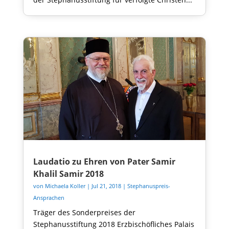
Laudatio zu Ehren von Pater Samir
Khalil Samir 2018
von
Michaela Koller
|
Jul 21, 2018
|
Stephanuspreis-
Ansprachen
Träger des Sonderpreises der
Stephanusstiftung 2018 Erzbischöfliches Palais