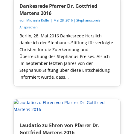
Dankesrede Pfarrer Dr. Gottfried
Martens 2016
von
Michaela Koller
|
Mai 28, 2016
|
Stephanuspreis-
Ansprachen
Berlin, 28. Mai 2016 Dankesrede Herzlich
danke ich der Stephanus-Stiftung für verfolgte
Christen für die Zuerkennung und
Überreichung des Stephanus-Preises. Als ich
im September letzten Jahres von der
Stephanus-Stiftung über diese Entscheidung
informiert wurde, dass...
Laudatio zu Ehren von Pfarrer Dr.
Gottfried Martens 2016