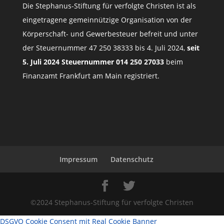
Die Stephanus-Stiftung für verfolgte Christen ist als
eingetragene gemeinnützige Organisation von der
Körperschaft- und Gewerbesteuer befreit und unter
der Steuernummer 47 250 38333 bis 4. Juli 2024,
seit
5. Juli 2024 Steuernummer 014 250 27033
beim
Finanzamt Frankfurt am Main registriert.
Impressum
Datenschutz
©2024 Stephanus-Stiftung für verfolgte Christen
DSGVO Cookie Consent mit Real Cookie Banner