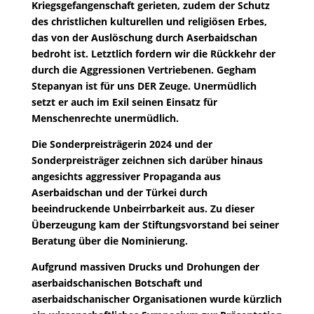
Kriegsgefangenschaft gerieten, zudem der Schutz
des christlichen kulturellen und religiösen Erbes,
das von der Auslöschung durch Aserbaidschan
bedroht ist. Letztlich fordern wir die Rückkehr der
durch die Aggressionen Vertriebenen. Gegham
Stepanyan ist für uns DER Zeuge. Unermüdlich
setzt er auch im Exil seinen Einsatz für
Menschenrechte unermüdlich.
Die Sonderpreisträgerin 2024 und der
Sonderpreisträger zeichnen sich darüber hinaus
angesichts aggressiver Propaganda aus
Aserbaidschan und der Türkei durch
beeindruckende Unbeirrbarkeit aus. Zu dieser
Überzeugung kam der Stiftungsvorstand bei seiner
Beratung über die Nominierung.
Aufgrund massiven Drucks und Drohungen der
aserbaidschanischen Botschaft und
aserbaidschanischer Organisationen wurde kürzlich