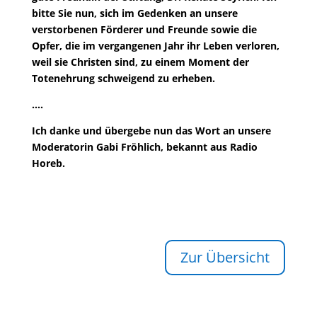
bitte Sie nun, sich im Gedenken an unsere
verstorbenen Förderer und Freunde sowie die
Opfer, die im vergangenen Jahr ihr Leben verloren,
weil sie Christen sind, zu einem Moment der
Totenehrung schweigend zu erheben.
….
Ich danke und übergebe nun das Wort an unsere
Moderatorin Gabi Fröhlich, bekannt aus Radio
Horeb.
Zur Übersicht