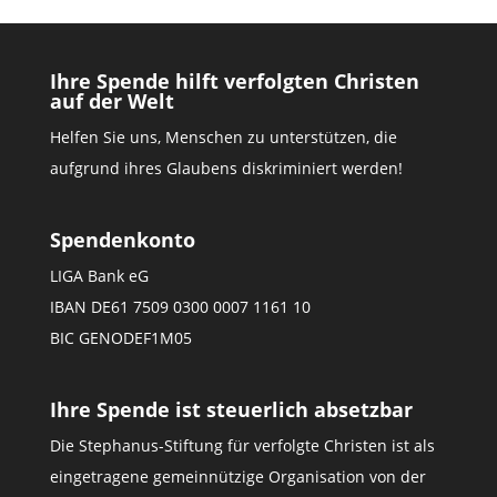
Ihre Spende hilft verfolgten Christen
auf der Welt
Helfen Sie uns, Menschen zu unterstützen, die
aufgrund ihres Glaubens diskriminiert werden!
Spendenkonto
LIGA Bank eG
IBAN DE61 7509 0300 0007 1161 10
BIC GENODEF1M05
Ihre Spende ist steuerlich absetzbar
Die Stephanus-Stiftung für verfolgte Christen ist als
eingetragene gemeinnützige Organisation von der