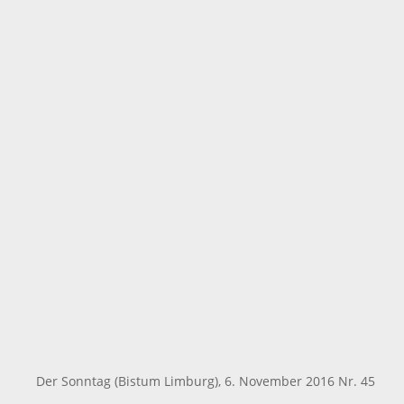
Der Sonntag (Bistum Limburg), 6. November 2016 Nr. 45