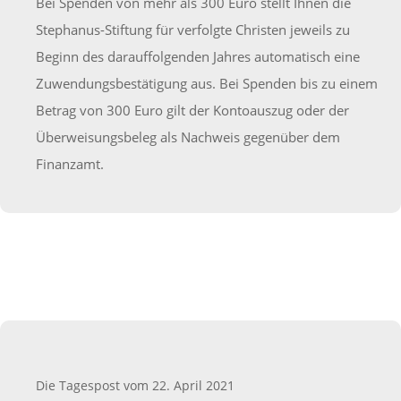
Bei Spenden von mehr als 300 Euro stellt Ihnen die
Stephanus-Stiftung für verfolgte Christen jeweils zu
Beginn des darauffolgenden Jahres automatisch eine
Zuwendungsbestätigung aus. Bei Spenden bis zu einem
Betrag von 300 Euro gilt der Kontoauszug oder der
Überweisungsbeleg als Nachweis gegenüber dem
Finanzamt.
Die Tagespost vom 22. April 2021