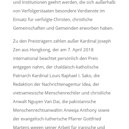
und Institutionen geehrt werden, die sich außerhalb
von Verfolgerstaaten besondere Verdienste im
Einsatz für verfolgte Christen, christliche
Gemeinschaften und Gemeinden erworben haben.
Zu den Preisträgern zählen außer Kardinal Joseph
Zen aus Hongkong, der am 7. April 2018
international beachtet persönlich den Preis
entgegen nahm, der chaldäisch-katholische
Patriarch Kardinal Louis Raphael I. Sako, die
Redaktion der Nachrichtenagentur Idea, der
vietnamesische Menschenrechtler und christliche
Anwalt Nguyen Van Dai, die pakistanische
Menschenrechtsanwältin Aneeqa Anthony sowie
der evangelisch-lutherische Pfarrer Gottfried
Martens wegen seiner Arbeit für iranische und