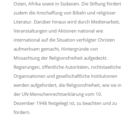
Osten, Afrika sowie in Südasien. Die Stiftung fördert
zudem die Anschaffung von Bibeln und religiöser
Literatur. Darüber hinaus wird durch Medienarbeit,
Veranstaltungen und Aktionen national wie
international auf die Situation verfolgter Christen
aufmerksam gemacht, Hintergründe von
Missachtung der Religionsfreiheit aufgedeckt.
Regierungen, öffentliche Autoritäten, nichtstaatliche
Organisationen und gesellschaftliche Institutionen
werden aufgefordert, die Religionsfreiheit, wie sie in
der UN-Menschenrechtserklärung vom 10.
Dezember 1948 festgelegt ist, zu beachten und zu
fördern.