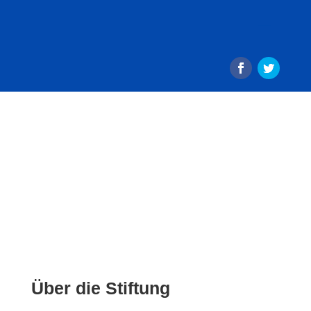
Über die Stiftung