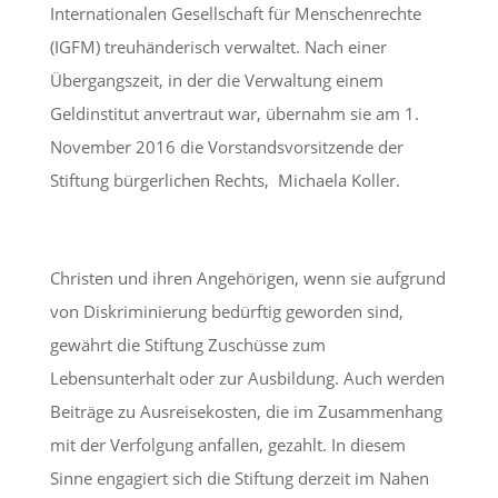
Internationalen Gesellschaft für Menschenrechte
(IGFM) treuhänderisch verwaltet. Nach einer
Übergangszeit, in der die Verwaltung einem
Geldinstitut anvertraut war, übernahm sie am 1.
November 2016 die Vorstandsvorsitzende der
Stiftung bürgerlichen Rechts, Michaela Koller.
Christen und ihren Angehörigen, wenn sie aufgrund
von Diskriminierung bedürftig geworden sind,
gewährt die Stiftung Zuschüsse zum
Lebensunterhalt oder zur Ausbildung. Auch werden
Beiträge zu Ausreisekosten, die im Zusammenhang
mit der Verfolgung anfallen, gezahlt. In diesem
Sinne engagiert sich die Stiftung derzeit im Nahen