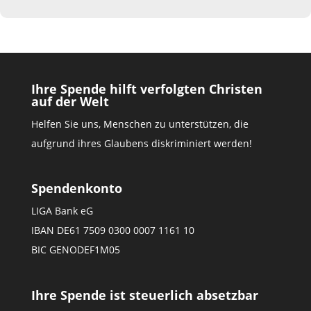
Ihre Spende hilft verfolgten Christen
auf der Welt
Helfen Sie uns, Menschen zu unterstützen, die
aufgrund ihres Glaubens diskriminiert werden!
Spendenkonto
LIGA Bank eG
IBAN DE61 7509 0300 0007 1161 10
BIC GENODEF1M05
Ihre Spende ist steuerlich absetzbar