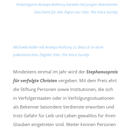
Preisträgerin Aneeqa Anthony bereitet mit jungen Mandanten
Geschenk für den Papst vor; Foto: The Voice Society
Michaela Koller mit Aneeqa Anthony zu Besuch in einer
pakistanischen Ziegelei; Foto: The Voice Society
Mindestens einmal im Jahr wird der
Stephanuspreis
für verfolgte Christen
vergeben. Mit dem Preis ehrt
die Stiftung Personen sowie Institutionen, die sich
in Verfolgerstaaten oder in Verfolgungssituationen
als Bekenner besondere Verdienste erworben und
trotz Gefahr für Leib und Leben gewaltlos für ihren
Glauben eingetreten sind. Weiter können Personen