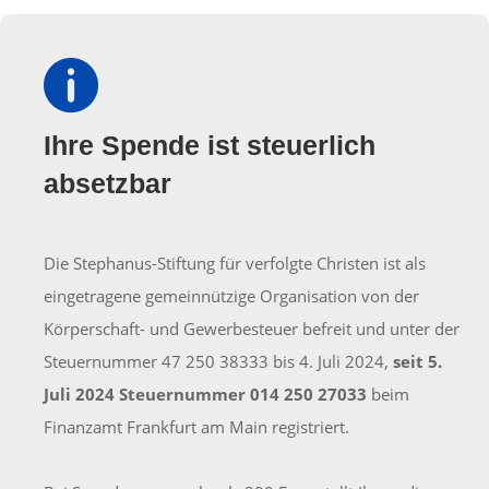

Ihre Spende ist steuerlich
absetzbar
Die Stephanus-Stiftung für verfolgte Christen ist als
eingetragene gemeinnützige Organisation von der
Körperschaft- und Gewerbesteuer befreit und unter der
Steuernummer 47 250 38333 bis 4. Juli 2024,
seit 5.
Juli 2024 Steuernummer 014 250 27033
beim
Finanzamt Frankfurt am Main registriert.