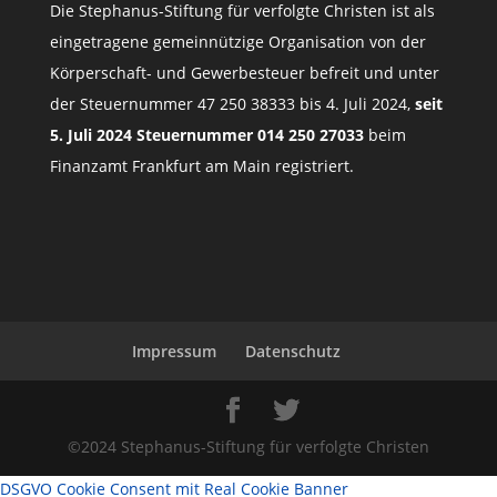
Die Stephanus-Stiftung für verfolgte Christen ist als
eingetragene gemeinnützige Organisation von der
Körperschaft- und Gewerbesteuer befreit und unter
der Steuernummer 47 250 38333 bis 4. Juli 2024,
seit
5. Juli 2024 Steuernummer 014 250 27033
beim
Finanzamt Frankfurt am Main registriert.
Impressum
Datenschutz
©2024 Stephanus-Stiftung für verfolgte Christen
DSGVO Cookie Consent mit Real Cookie Banner