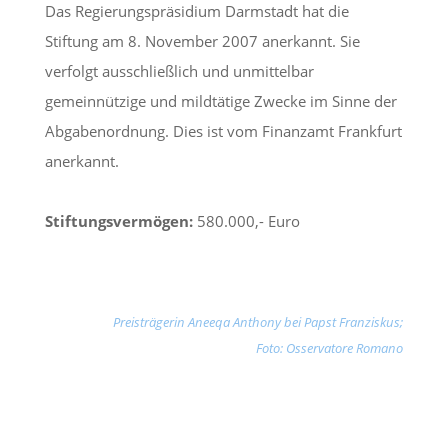
Das Regierungspräsidium Darmstadt hat die
Stiftung am 8. November 2007 anerkannt. Sie
verfolgt ausschließlich und unmittelbar
gemeinnützige und mildtätige Zwecke im Sinne der
Abgabenordnung. Dies ist vom Finanzamt Frankfurt
anerkannt.
Stiftungsvermögen:
580.000,- Euro
Preisträgerin Aneeqa Anthony bei Papst Franziskus;
Foto: Osservatore Romano