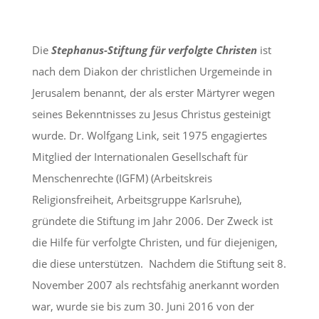
Die
Stephanus-Stiftung für verfolgte Christen
ist
nach dem Diakon der christlichen Urgemeinde in
Jerusalem benannt, der als erster Märtyrer wegen
seines Bekenntnisses zu Jesus Christus gesteinigt
wurde. Dr. Wolfgang Link, seit 1975 engagiertes
Mitglied der Internationalen Gesellschaft für
Menschenrechte (IGFM) (Arbeitskreis
Religionsfreiheit, Arbeitsgruppe Karlsruhe),
gründete die Stiftung im Jahr 2006. Der Zweck ist
die Hilfe für verfolgte Christen, und für diejenigen,
die diese unterstützen. Nachdem die Stiftung seit 8.
November 2007 als rechtsfähig anerkannt worden
war, wurde sie bis zum 30. Juni 2016 von der