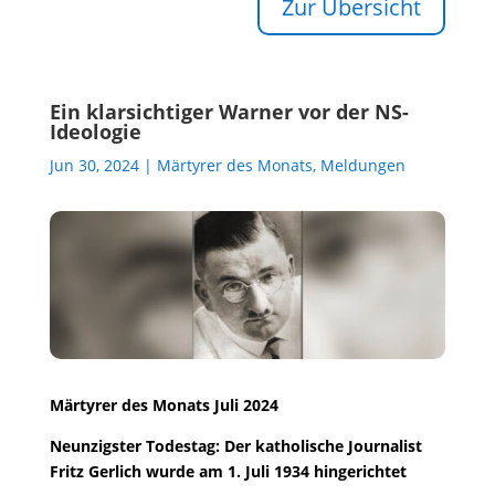
Zur Übersicht
Ein klarsichtiger Warner vor der NS-
Ideologie
Jun 30, 2024
|
Märtyrer des Monats
,
Meldungen
Märtyrer des Monats Juli 2024
Neunzigster Todestag: Der katholische Journalist
Fritz Gerlich wurde am 1. Juli 1934 hingerichtet