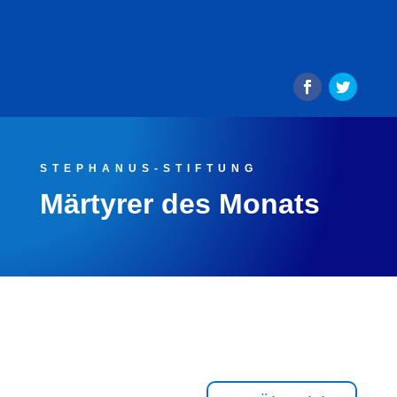
STEPHANUS-STIFTUNG
Märtyrer des Monats