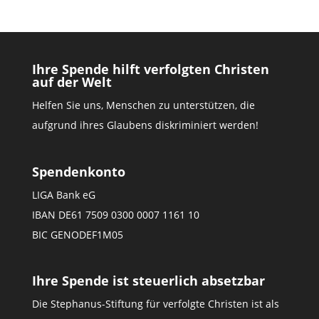
Ihre Spende hilft verfolgten Christen
auf der Welt
Helfen Sie uns, Menschen zu unterstützen, die
aufgrund ihres Glaubens diskriminiert werden!
Spendenkonto
LIGA Bank eG
IBAN DE61 7509 0300 0007 1161 10
BIC GENODEF1M05
Ihre Spende ist steuerlich absetzbar
Die Stephanus-Stiftung für verfolgte Christen ist als