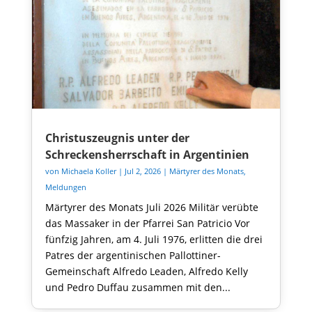
Christuszeugnis unter der
Schreckensherrschaft in Argentinien
von
Michaela Koller
|
Jul 2, 2026
|
Märtyrer des Monats
,
Meldungen
Märtyrer des Monats Juli 2026 Militär verübte
das Massaker in der Pfarrei San Patricio Vor
fünfzig Jahren, am 4. Juli 1976, erlitten die drei
Patres der argentinischen Pallottiner-
Gemeinschaft Alfredo Leaden, Alfredo Kelly
und Pedro Duffau zusammen mit den...