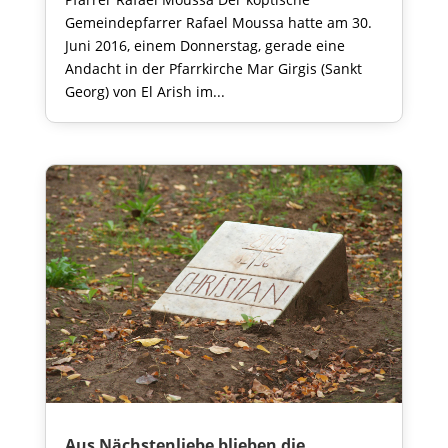
Gemeindepfarrer Rafael Moussa hatte am 30.
Juni 2016, einem Donnerstag, gerade eine
Andacht in der Pfarrkirche Mar Girgis (Sankt
Georg) von El Arish im...
Aus Nächstenliebe blieben die