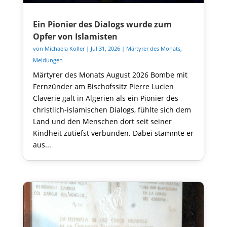
Ein Pionier des Dialogs wurde zum
Opfer von Islamisten
von
Michaela Koller
|
Jul 31, 2026
|
Märtyrer des Monats
,
Meldungen
Märtyrer des Monats August 2026 Bombe mit
Fernzünder am Bischofssitz Pierre Lucien
Claverie galt in Algerien als ein Pionier des
christlich-islamischen Dialogs, fühlte sich dem
Land und den Menschen dort seit seiner
Kindheit zutiefst verbunden. Dabei stammte er
aus...