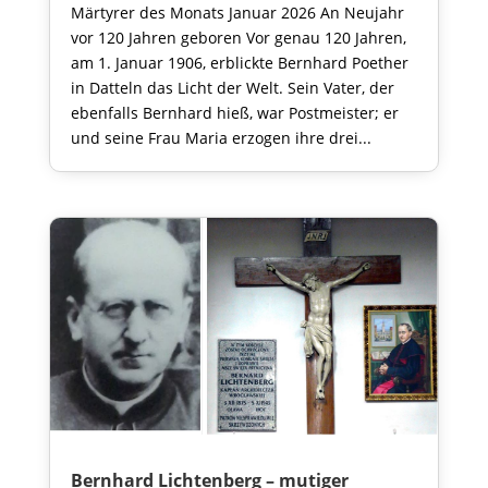
Märtyrer des Monats Januar 2026 An Neujahr
vor 120 Jahren geboren Vor genau 120 Jahren,
am 1. Januar 1906, erblickte Bernhard Poether
in Datteln das Licht der Welt. Sein Vater, der
ebenfalls Bernhard hieß, war Postmeister; er
und seine Frau Maria erzogen ihre drei...
Bernhard Lichtenberg – mutiger