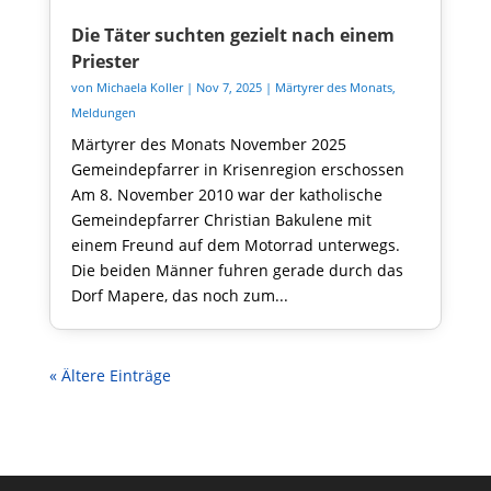
Die Täter suchten gezielt nach einem
Priester
von
Michaela Koller
|
Nov 7, 2025
|
Märtyrer des Monats
,
Meldungen
Märtyrer des Monats November 2025
Gemeindepfarrer in Krisenregion erschossen
Am 8. November 2010 war der katholische
Gemeindepfarrer Christian Bakulene mit
einem Freund auf dem Motorrad unterwegs.
Die beiden Männer fuhren gerade durch das
Dorf Mapere, das noch zum...
« Ältere Einträge