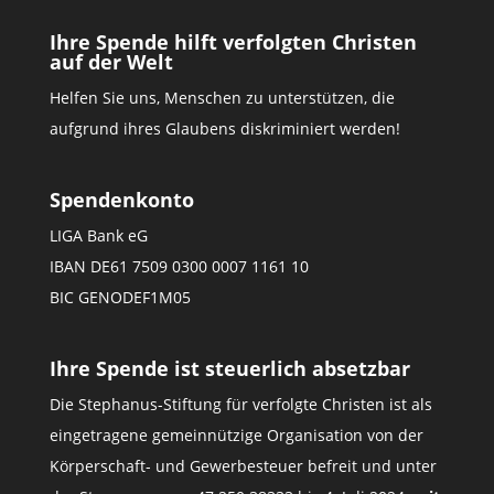
Ihre Spende hilft verfolgten Christen
auf der Welt
Helfen Sie uns, Menschen zu unterstützen, die
aufgrund ihres Glaubens diskriminiert werden!
Spendenkonto
LIGA Bank eG
IBAN DE61 7509 0300 0007 1161 10
BIC GENODEF1M05
Ihre Spende ist steuerlich absetzbar
Die Stephanus-Stiftung für verfolgte Christen ist als
eingetragene gemeinnützige Organisation von der
Körperschaft- und Gewerbesteuer befreit und unter