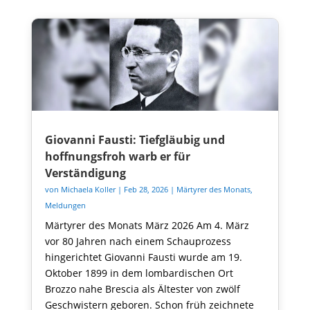
Giovanni Fausti: Tiefgläubig und
hoffnungsfroh warb er für
Verständigung
von
Michaela Koller
|
Feb 28, 2026
|
Märtyrer des Monats
,
Meldungen
Märtyrer des Monats März 2026 Am 4. März
vor 80 Jahren nach einem Schauprozess
hingerichtet Giovanni Fausti wurde am 19.
Oktober 1899 in dem lombardischen Ort
Brozzo nahe Brescia als Ältester von zwölf
Geschwistern geboren. Schon früh zeichnete