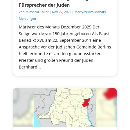
Fürsprecher der Juden
von
Michaela Koller
|
Nov 27, 2025
|
Märtyrer des Monats
,
Meldungen
Märtyrer des Monats Dezember 2025 Der
Selige wurde vor 150 Jahren geboren Als Papst
Benedikt XVI. am 22. September 2011 eine
Ansprache vor der jüdischen Gemeinde Berlins
hielt, erinnerte er an den glaubensstarken
Priester und großen Freund der Juden,
Bernhard...